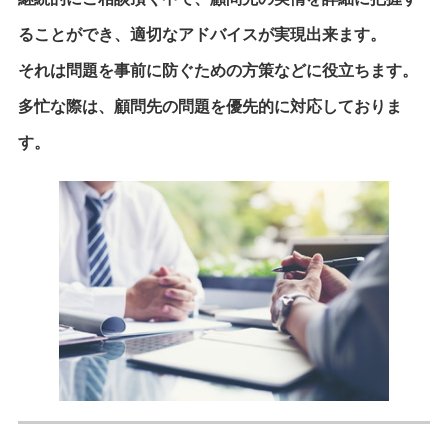
ることができ、適切なアドバイスが実現出来ます。
それは問題を事前に防ぐための方策などに役立ちます。
多忙な際は、顧問先の問題を優先的に対応しておりま
す。