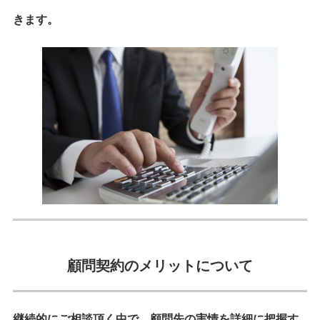
きます。
顧問契約のメリットについて
継続的にご相談頂く中で、顧問先の実情を詳細に把握す