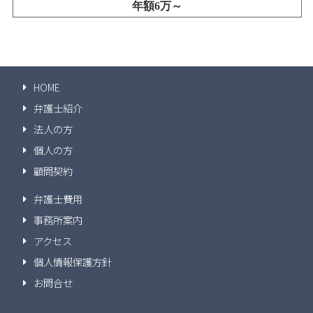
年額6万～
HOME
弁護士紹介
法人の方
個人の方
顧問契約
弁護士費用
事務所案内
アクセス
個人情報保護方針
お問合せ