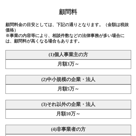
顧問料
顧問料金の目安としては、下記の通りとなります。（金額は税抜
価格）
※事業の内容等により、相談件数などの法律事務が多い場合に
は、顧問料が高くなる場合もあります。
(1)個人事業主の方
月額3万～
(2)中小規模の企業・法人
月額5万～
(3)それ以外の企業・法人
月額10万～
(4)非事業者の方