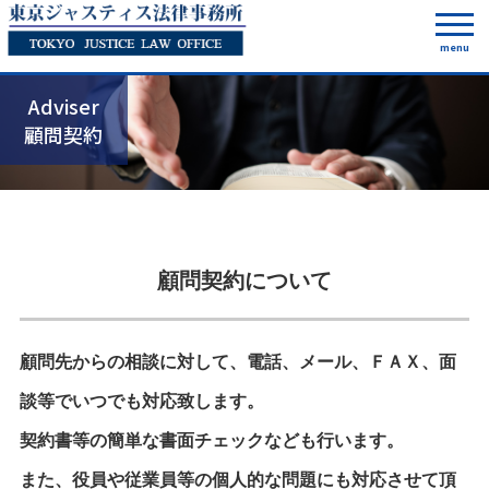
menu
Adviser
顧問契約
顧問契約について
顧問先からの相談に対して、電話、メール、ＦＡＸ、面
談等でいつでも対応致します。
契約書等の簡単な書面チェックなども行います。
また、役員や従業員等の個人的な問題にも対応させて頂